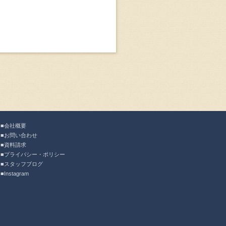
会社概要
お問い合わせ
資料請求
プライバシー・ポリシー
スタッフブログ
Instagram