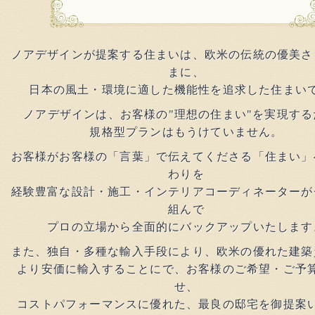
ノアデザインが提案する住まいは、欧米の伝統の優美さ
まに、
日本の風土・環境に適した機能性を追求した住まい
ノアデザインは、お客様の"理想の住まい"を実現する
規格型プランはもうけていません。
お客様がお客様の「言葉」で伝えてくださる「住まい」
わりを
経験豊富な設計・施工・インテリアコーディネーターが
組んで
プロの立場から全面的にバックアップいたします
また、独自・多種な輸入手段により、欧米の優れた建築
より安価に輸入することにで、お客様のご希望・ご予
せ、
コストパフォーマンスに優れた、最良の邸宅を御提案