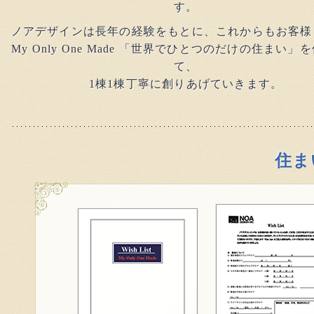
す。
ノアデザインは長年の経験をもとに、これからもお客様
My Only One Made 「世界でひとつのだけの住まい」
て、
1棟1棟丁寧に創りあげていきます。
住ま